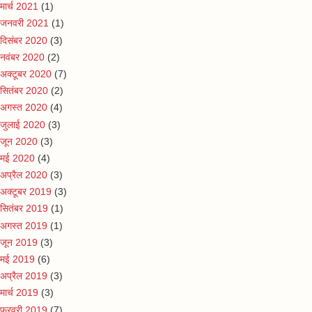
मार्च 2021
(1)
जनवरी 2021
(1)
दिसंबर 2020
(3)
नवंबर 2020
(2)
अक्टूबर 2020
(7)
सितंबर 2020
(2)
अगस्त 2020
(4)
जुलाई 2020
(3)
जून 2020
(3)
मई 2020
(4)
अप्रैल 2020
(3)
अक्टूबर 2019
(3)
सितंबर 2019
(1)
अगस्त 2019
(1)
जून 2019
(3)
मई 2019
(6)
अप्रैल 2019
(3)
मार्च 2019
(3)
फ़रवरी 2019
(7)