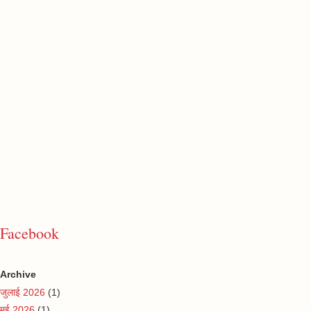
Facebook
Archive
जुलाई 2026
(1)
मई 2026
(1)