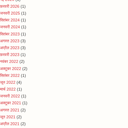
फ़रवरी 2026
(1)
जनवरी 2025
(1)
सितंबर 2024
(1)
जनवरी 2024
(1)
सितंबर 2023
(1)
अगस्त 2023
(3)
अप्रैल 2023
(3)
फ़रवरी 2023
(1)
नवंबर 2022
(2)
अक्टूबर 2022
(2)
सितंबर 2022
(1)
जून 2022
(4)
मार्च 2022
(1)
जनवरी 2022
(1)
अक्टूबर 2021
(1)
अगस्त 2021
(2)
जून 2021
(2)
अप्रैल 2021
(2)