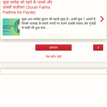
सूरह फातेहा को पढ़ने के फायदे और
उसकी फ़ज़ीलत (Surah Fatiha
Padhne Ke Fayde)
›
सूरह अल फातेहा क़ुरान की पहली सूरह हैं। इसमें कुल 7 आयतें हैं
जिसमे अल्लाह के बताये रास्तों पर चलने उसकी ताकत और गुनाहों
से माफ़ी की दुआ शाम...
›
मुख्यपृष्ठ
वेब वर्शन देखें