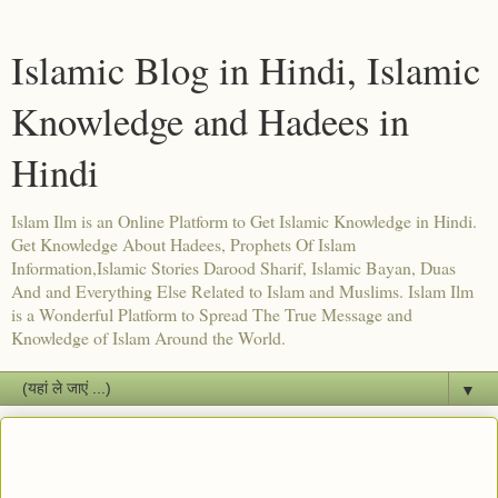
Islamic Blog in Hindi, Islamic
Knowledge and Hadees in
Hindi
Islam Ilm is an Online Platform to Get Islamic Knowledge in Hindi.
Get Knowledge About Hadees, Prophets Of Islam
Information,Islamic Stories Darood Sharif, Islamic Bayan, Duas
And and Everything Else Related to Islam and Muslims. Islam Ilm
is a Wonderful Platform to Spread The True Message and
Knowledge of Islam Around the World.
▼