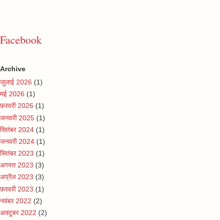
Facebook
Archive
जुलाई 2026
(1)
मई 2026
(1)
फ़रवरी 2026
(1)
जनवरी 2025
(1)
सितंबर 2024
(1)
जनवरी 2024
(1)
सितंबर 2023
(1)
अगस्त 2023
(3)
अप्रैल 2023
(3)
फ़रवरी 2023
(1)
नवंबर 2022
(2)
अक्टूबर 2022
(2)