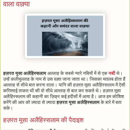
वाला वाक़्या
हज़रत मूसा अलैहिस्सलाम
अल्लाह के सबसे प्यारे नबियों में से एक
नबी
थे।
उन्हें कलीमुल्लाह के नाम से उस वक़्त जाना जाता था। जिसका मतलब होता हैं
अल्लाह से सीधे बात करना वाला। यानि की हज़रत मूसा अलैहिस्सलाम में ऐसी
करिश्माई ताकत थी की वो सीधे अल्लाह से बात कर सकते थे। हज़रत मूसा
अलैहिस्सलाम की कहानी का ज़िक्र कई हदीसों में आया है। आज हम कोशिश
करेंगे की आप को ज़्यादा से ज़्यादा
हज़रत मूसा अलैहिस्सलाम
के बारे में बता
सके।
हज़रत मूसा अलैहिस्सलाम की पैदाइश