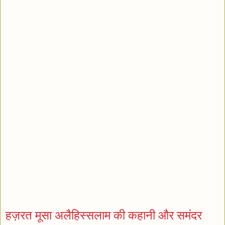
हज़रत मूसा अलैहिस्सलाम की कहानी और समंदर