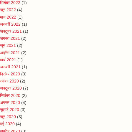
सितंबर 2022
(1)
जून 2022
(4)
मार्च 2022
(1)
जनवरी 2022
(1)
अक्टूबर 2021
(1)
अगस्त 2021
(2)
जून 2021
(2)
अप्रैल 2021
(2)
मार्च 2021
(1)
जनवरी 2021
(1)
दिसंबर 2020
(3)
नवंबर 2020
(2)
अक्टूबर 2020
(7)
सितंबर 2020
(2)
अगस्त 2020
(4)
जुलाई 2020
(3)
जून 2020
(3)
मई 2020
(4)
अप्रैल 2020
(3)