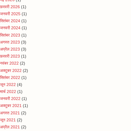
फ़रवरी 2026
(1)
जनवरी 2025
(1)
सितंबर 2024
(1)
जनवरी 2024
(1)
सितंबर 2023
(1)
अगस्त 2023
(3)
अप्रैल 2023
(3)
फ़रवरी 2023
(1)
नवंबर 2022
(2)
अक्टूबर 2022
(2)
सितंबर 2022
(1)
जून 2022
(4)
मार्च 2022
(1)
जनवरी 2022
(1)
अक्टूबर 2021
(1)
अगस्त 2021
(2)
जून 2021
(2)
अप्रैल 2021
(2)