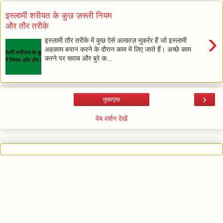
इस्लामी शरीयत के कुछ ज़रूरी नियम
और तौर तरीके
›
इस्लामी तौर तरीके में कुछ ऐसे अल्फ़ाज़ मुकर्रर हैं जो इस्लामी
अहकाम बयान करने के दौरान काम में लिए जाते हैं। अच्छे काम
करने पर सवाब और बुरे क...
›
मुख्यपृष्ठ
वेब वर्शन देखें