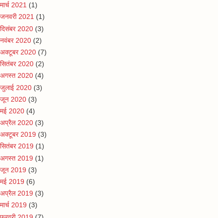
मार्च 2021
(1)
जनवरी 2021
(1)
दिसंबर 2020
(3)
नवंबर 2020
(2)
अक्टूबर 2020
(7)
सितंबर 2020
(2)
अगस्त 2020
(4)
जुलाई 2020
(3)
जून 2020
(3)
मई 2020
(4)
अप्रैल 2020
(3)
अक्टूबर 2019
(3)
सितंबर 2019
(1)
अगस्त 2019
(1)
जून 2019
(3)
मई 2019
(6)
अप्रैल 2019
(3)
मार्च 2019
(3)
फ़रवरी 2019
(7)