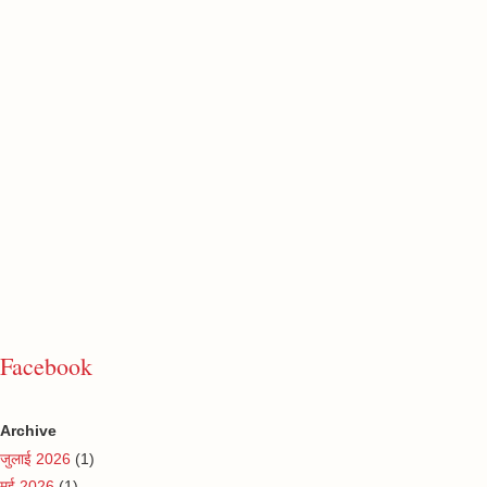
Facebook
Archive
जुलाई 2026
(1)
मई 2026
(1)