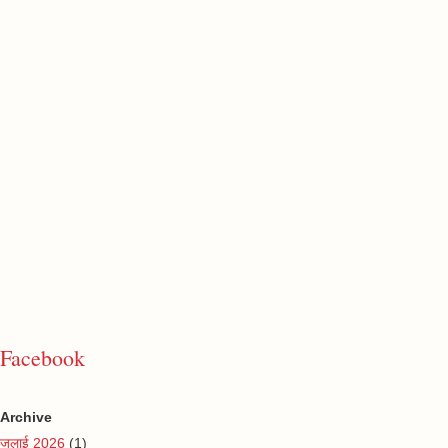
Facebook
Archive
जुलाई 2026
(1)