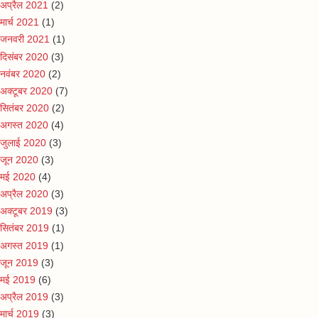
अप्रैल 2021
(2)
मार्च 2021
(1)
जनवरी 2021
(1)
दिसंबर 2020
(3)
नवंबर 2020
(2)
अक्टूबर 2020
(7)
सितंबर 2020
(2)
अगस्त 2020
(4)
जुलाई 2020
(3)
जून 2020
(3)
मई 2020
(4)
अप्रैल 2020
(3)
अक्टूबर 2019
(3)
सितंबर 2019
(1)
अगस्त 2019
(1)
जून 2019
(3)
मई 2019
(6)
अप्रैल 2019
(3)
मार्च 2019
(3)