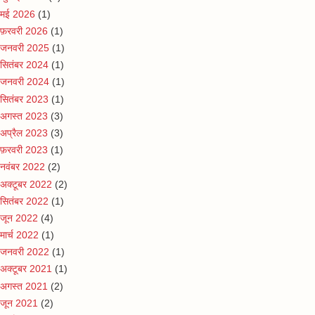
मई 2026
(1)
फ़रवरी 2026
(1)
जनवरी 2025
(1)
सितंबर 2024
(1)
जनवरी 2024
(1)
सितंबर 2023
(1)
अगस्त 2023
(3)
अप्रैल 2023
(3)
फ़रवरी 2023
(1)
नवंबर 2022
(2)
अक्टूबर 2022
(2)
सितंबर 2022
(1)
जून 2022
(4)
मार्च 2022
(1)
जनवरी 2022
(1)
अक्टूबर 2021
(1)
अगस्त 2021
(2)
जून 2021
(2)