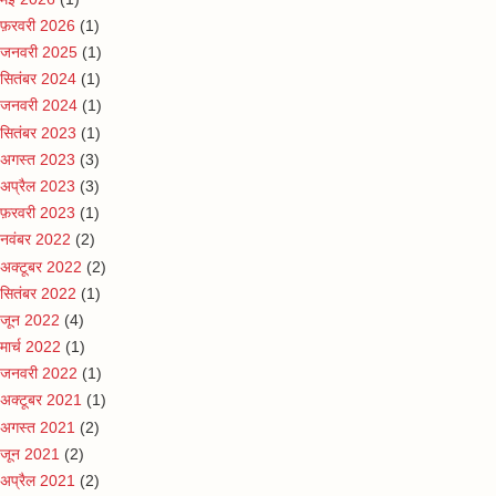
फ़रवरी 2026
(1)
जनवरी 2025
(1)
सितंबर 2024
(1)
जनवरी 2024
(1)
सितंबर 2023
(1)
अगस्त 2023
(3)
अप्रैल 2023
(3)
फ़रवरी 2023
(1)
नवंबर 2022
(2)
अक्टूबर 2022
(2)
सितंबर 2022
(1)
जून 2022
(4)
मार्च 2022
(1)
जनवरी 2022
(1)
अक्टूबर 2021
(1)
अगस्त 2021
(2)
जून 2021
(2)
अप्रैल 2021
(2)