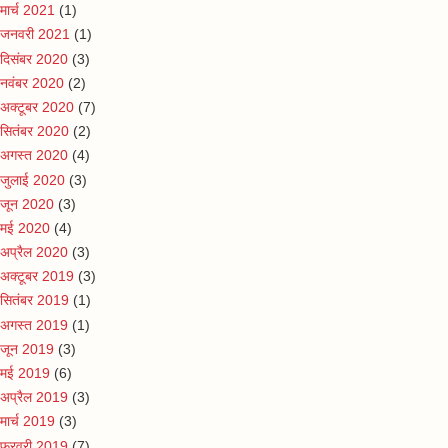
मार्च 2021
(1)
जनवरी 2021
(1)
दिसंबर 2020
(3)
नवंबर 2020
(2)
अक्टूबर 2020
(7)
सितंबर 2020
(2)
अगस्त 2020
(4)
जुलाई 2020
(3)
जून 2020
(3)
मई 2020
(4)
अप्रैल 2020
(3)
अक्टूबर 2019
(3)
सितंबर 2019
(1)
अगस्त 2019
(1)
जून 2019
(3)
मई 2019
(6)
अप्रैल 2019
(3)
मार्च 2019
(3)
फ़रवरी 2019
(7)