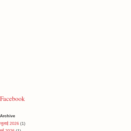
Facebook
Archive
जुलाई 2026
(1)
मई 2026
(1)