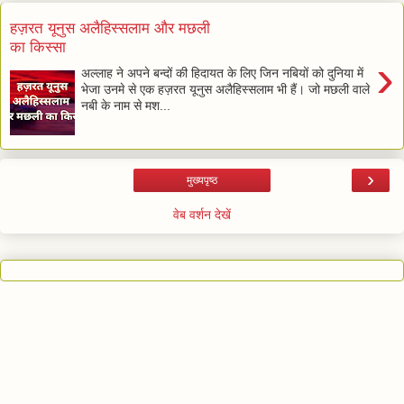
हज़रत यूनुस अलैहिस्सलाम और मछली
का किस्सा
›
अल्लाह ने अपने बन्दों की हिदायत के लिए जिन नबियों को दुनिया में
भेजा उनमे से एक हज़रत यूनुस अलैहिस्सलाम भी हैं। जो मछली वाले
नबी के नाम से मश...
›
मुख्यपृष्ठ
वेब वर्शन देखें