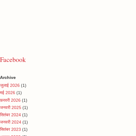
Facebook
Archive
जुलाई 2026
(1)
मई 2026
(1)
फ़रवरी 2026
(1)
जनवरी 2025
(1)
सितंबर 2024
(1)
जनवरी 2024
(1)
सितंबर 2023
(1)