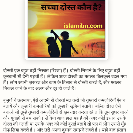
दोस्ती एक बहुत बड़ी निस्बत (रिश्ता) हैं। दोस्ती निभाने के लिए बहुत बड़ी
क़ुरबानी भी देनी पड़ती हैं। लेकिन आज दोस्ती का मतलब बिलकुल बदल गया
हैं। लोग अपनी ज़रूरत और काम के हिसाब से दोस्ती करते हैं, और मतलब
निकल जाने के बाद अलग और दूर हो जाते हैं।
बुज़ुर्गो ने फ़रमाया, ऐसे आदमी से दोस्ती मत करो जो तुम्हारी कमज़ोरियाँ ऐब न
बताये और तुम्हारी कमज़ोरियों को तुम्हारी खूबियां बताये। बल्कि दोस्त ऐसे
बनाओ जो तुम्हे तुम्हारी कमज़ोरियों से ख़बरदार करता रहे ताकि तुम सुधर जाओ
और गुनाहो से बच सको। लेकिन आज हाल यह हैं की अगर कोई इंसान उसके
दोस्त की गलती या उसके अंदर की कोई बुराई बताये तो पल में लोग उससे मुँह
मोड़ लिया करते हैं। और उसे अपना दुश्मन समझने लगते हैं। यही बात इंसान