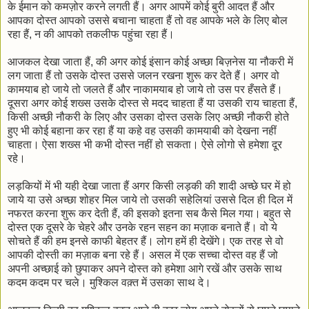
के ईमान को कमज़ोर करने लगती हैं। अगर आपमें कोई बुरी आदत हैं और
आपका दोस्त आपको उससे बचाना चाहता हैं तो वह आपके भले के लिए बोल
रहा हैं, न की आपको तकलीफ पहुंचा रहा हैं।
आजकल देखा जाता हैं, की अगर कोई इंसान कोई अच्छा बिज़नेस या नौकरी में
लग जाता हैं तो उसके दोस्त उससे जलन रखना शुरू कर देते हैं। अगर वो
कामयाब हो जाये तो जलते हैं और नाकामयाब हो जाये तो उस पर हँसते हैं।
दूसरा अगर कोई शख्स उसके दोस्त से मदद चाहता हैं या उसकी राय चाहता हैं,
किसी अच्छी नौकरी के लिए और उसका दोस्त उसके लिए अच्छी नौकरी होते
हुए भी कोई बहाना कर रहा हैं या कहे वह उसकी कामयाबी को देखना नहीं
चाहता। ऐसा शख्स भी कभी दोस्त नहीं हो सकता। ऐसे लोगो से हमेशा दूर
रहे।
लड़कियों में भी यही देखा जाता हैं अगर किसी लड़की की शादी अच्छे घर में हो
जाये या उसे अच्छा शोहर मिल जाये तो उसकी सहेलियां उससे दिल ही दिल में
नफरत करना शुरू कर देती हैं, की इसको इतना सब कैसे मिल गया। बहुत से
दोस्त एक दूसरे के चेहरे और उनके रहन सहन का मज़ाक बनाते हैं। वो ये
सोचते हैं की हम इनसे काफी बेहतर हैं। लोग हमें ही देखेंगे। एक तरह से वो
आपकी दोस्ती का मज़ाक बना रहे हैं। असल में एक सच्चा दोस्त वह हैं जो
अपनी अच्छाई को छुपाकर अपने दोस्त को हमेशा आगे रखें और उसके साथ
कदम कदम पर चले। मुश्किल वक़्त में उसका साथ दे।