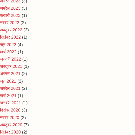
अगस्त 2023
(3)
अप्रैल 2023
(3)
फ़रवरी 2023
(1)
नवंबर 2022
(2)
अक्टूबर 2022
(2)
सितंबर 2022
(1)
जून 2022
(4)
मार्च 2022
(1)
जनवरी 2022
(1)
अक्टूबर 2021
(1)
अगस्त 2021
(2)
जून 2021
(2)
अप्रैल 2021
(2)
मार्च 2021
(1)
जनवरी 2021
(1)
दिसंबर 2020
(3)
नवंबर 2020
(2)
अक्टूबर 2020
(7)
सितंबर 2020
(2)