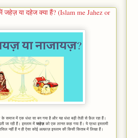
ं जहेज़ या दहेज क्या हैं? (Islam me Jahez or
 समाज में एक धंधा सा बन गया है और यह धंधा बड़ी तेज़ी से फ़ैल रहा हैं।
ती जा रही हैं। इस्लाम में
जहेज़
को एक लानत कहा गया हैं। ये प्रथा इस्लामी
हासिल नहीं हैं न ही ऐसा कोई अल्फ़ाज़ इस्लाम की किसी किताब में लिखा हैं।