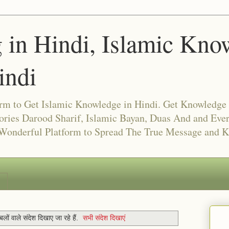
g in Hindi, Islamic Kno
indi
form to Get Islamic Knowledge in Hindi. Get Knowledge
ories Darood Sharif, Islamic Bayan, Duas And and Ever
 Wonderful Platform to Spread The True Message and 
बलों वाले संदेश दिखाए जा रहे हैं.
सभी संदेश दिखाएं