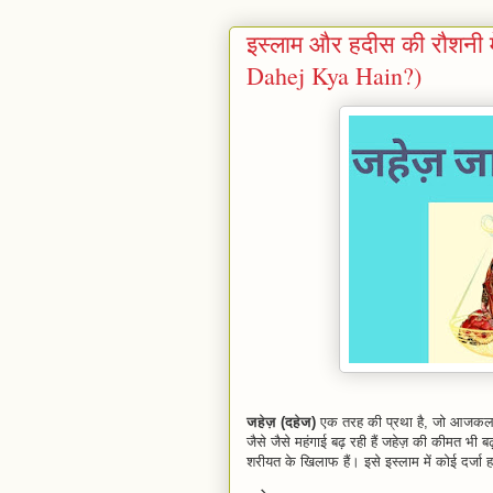
इस्लाम और हदीस की रौशनी मे
Dahej Kya Hain?)
जहेज़ (दहेज)
एक तरह की प्रथा है, जो आजकल के
जैसे जैसे महंगाई बढ़ रही हैं जहेज़ की कीमत भी बढ़
शरीयत के खिलाफ हैं। इसे इस्लाम में कोई दर्जा 